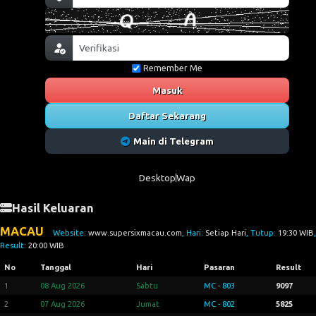
Remember Me
Masuk
Daftar Sekarang
Main di Telegram
Desktop
Wap
Hasil Keluaran
MACAU
Website:
www.supersixmacau.com
, Hari:
Setiap Hari
, Tutup:
19:30 WIB
,
Result:
20:00 WIB
No
Tanggal
Hari
Pasaran
Result
1
08 Aug 2026
Sabtu
MC - 803
9097
2
07 Aug 2026
Jumat
MC - 802
5825