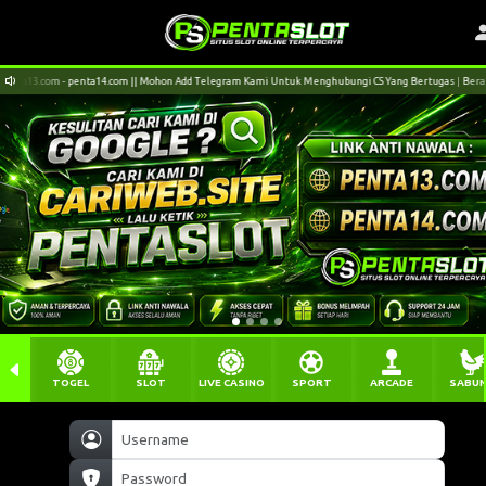
nta13.com - penta14.com || Mohon Add Telegram Kami Untuk Menghubungi CS Yang Bertugas | Berapap
TOGEL
SLOT
LIVE CASINO
SPORT
ARCADE
SABU