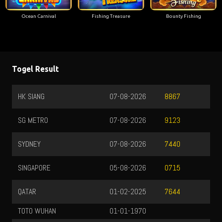
Ocean Carnival
Fishing Treasure
Bounty Fishing
Togel Result
HK SIANG
07-08-2026
8867
SG METRO
07-08-2026
9123
SYDNEY
07-08-2026
7440
SINGAPORE
05-08-2026
0715
QATAR
01-02-2025
7644
TOTO WUHAN
01-01-1970